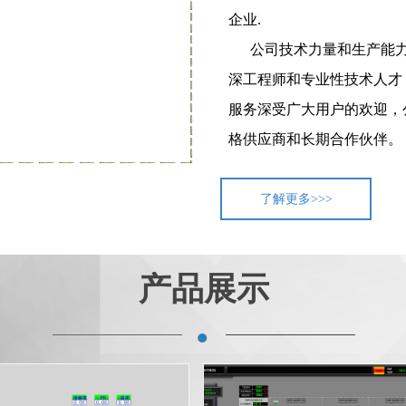
企业.
公司技术力量和生产能力
深工程师和专业性技术人才
服务深受广大用户的欢迎，
格供应商和长期合作伙伴。
了解更多>>>
产品展示
·