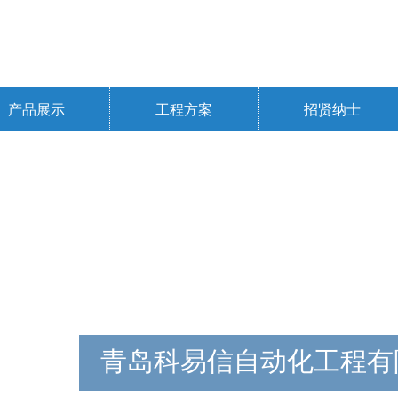
产品展示
工程方案
招贤纳士
青岛科易信自动化工程有