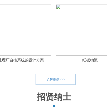
处理厂自控系统的设计方案
纸板物流
了解更多>>>
·
招贤纳士