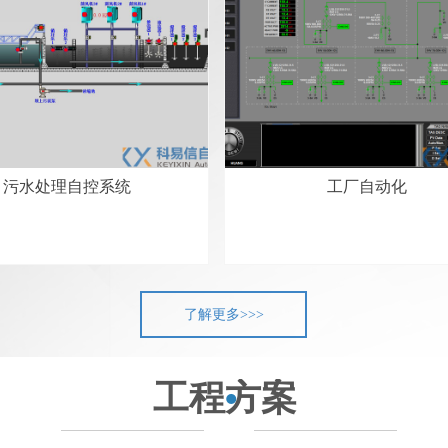
污水处理自控系统
工厂自动化
了解更多>>>
·
工程方案