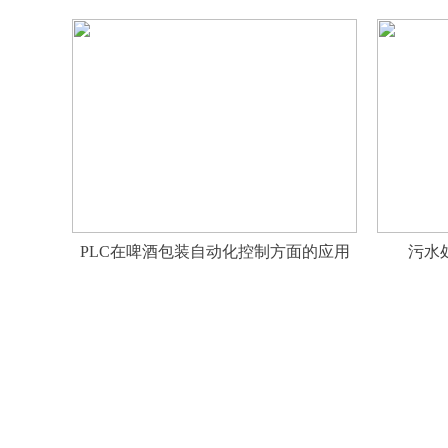
PLC在啤酒包装自动化控制方面的应用
污水