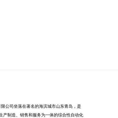
和服务为一体的
限公司坐落在著名的海滨城市山东青岛，是
生产制造、销售和服务为一体的综合性自动化