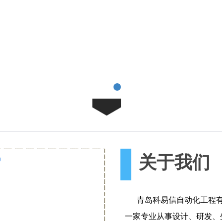
一家专业从事设计、研发、生产制造、销售
综合性自动化企业.
关于我们
青岛科易信自动化工程有
一家专业从事设计、研发、