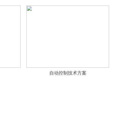
自动控制技术方案