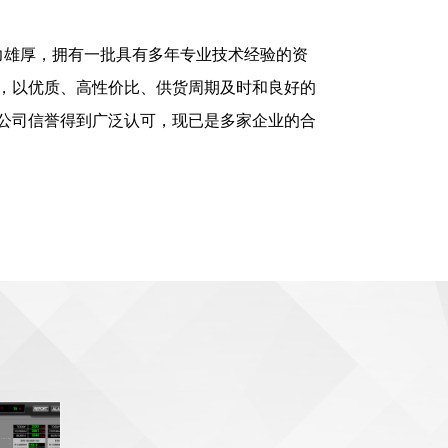
雄厚，拥有一批具有多年专业技术经验的资
，以优质、高性价比、供货周期及时和良好的
公司信誉得到广泛认可，现已是多家企业的合