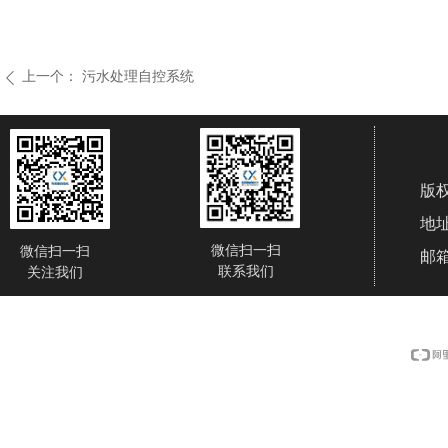
上一个：
污水处理自控系统
ꄴ
版
地址
微信扫一扫
微信扫一扫
邮箱
联系我们
关注我们