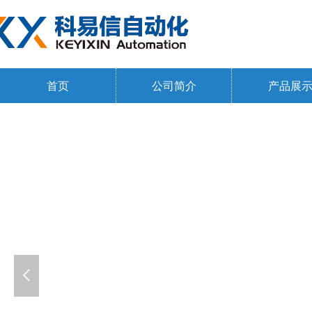
首页
公司简介
产品展
넳