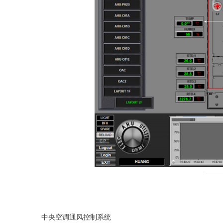
中央空调通风控制系统