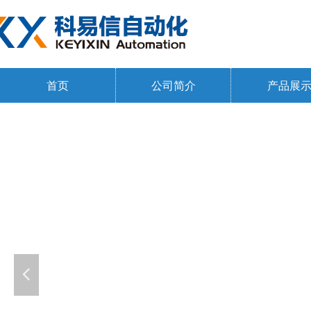
首页
公司简介
产品展
넳