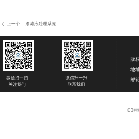
上一个：
渗滤液处理系统
ꄴ
版
地址
微信扫一扫
微信扫一扫
邮箱
联系我们
关注我们