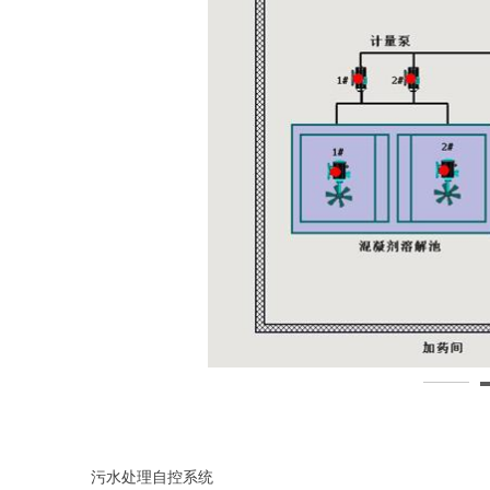
污水处理自控系统